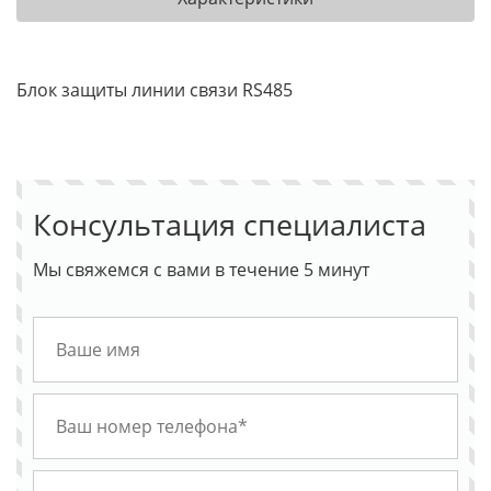
Блок защиты линии связи RS485
Консультация специалиста
Мы свяжемся с вами в течение 5 минут