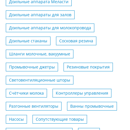
Доильные аппарата Меласти
Доильные аппараты для залов
Доильные аппараты для молокопровода
Доильные стаканы
Сосковая резина
Шланги молочные, вакуумные
Промывочные джетры
Резиновые покрытия
Световентиляционные шторы
Счётчики молока
Контроллеры управления
Разгонные вентиляторы
Ванны промывочные
Насосы
Сопутствующие товары