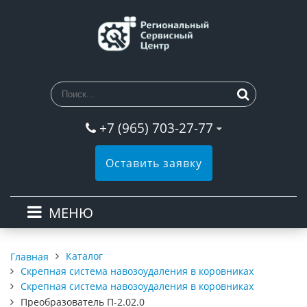
+7 (965) 703-27-77
Оставить заявку
МЕНЮ
Каталог
Главная
Скрепная система навозоудаления в коровниках
Скрепная система навозоудаления в коровниках
Преобразователь П-2.02.0