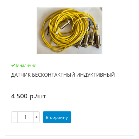
В наличии
ДАТЧИК БЕСКОНТАКТНЫЙ ИНДУКТИВНЫЙ
4 500
р./шт
В корзину