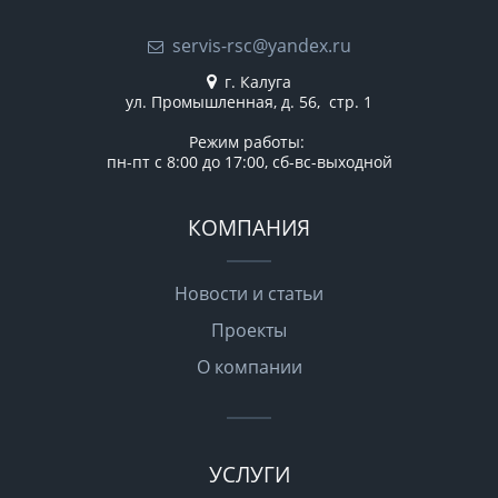
servis-rsc@yandex.ru
г. Калуга
ул. Промышленная, д. 56, стр. 1
Режим работы:
пн-пт с 8:00 до 17:00, сб-вс-выходной
КОМПАНИЯ
Новости и статьи
Проекты
О компании
УСЛУГИ