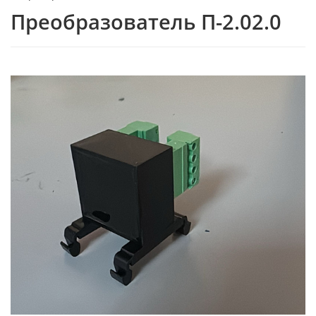
Преобразователь П-2.02.0