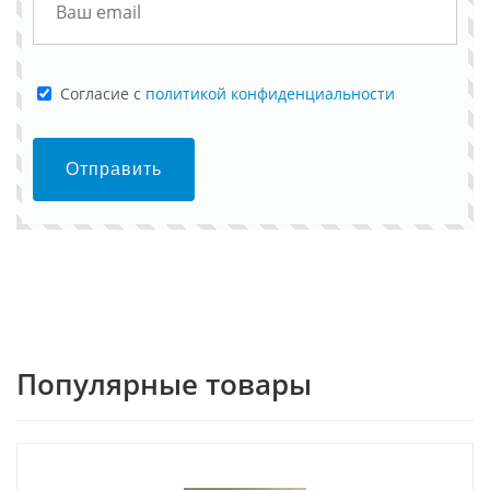
Cогласие с
политикой конфиденциальности
Отправить
Популярные товары