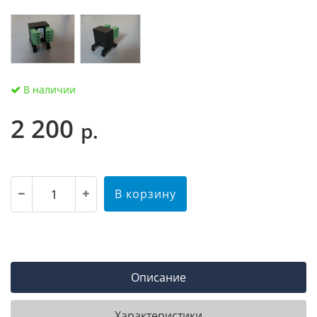
В наличии
2 200
р.
В корзину
Описание
Характеристики