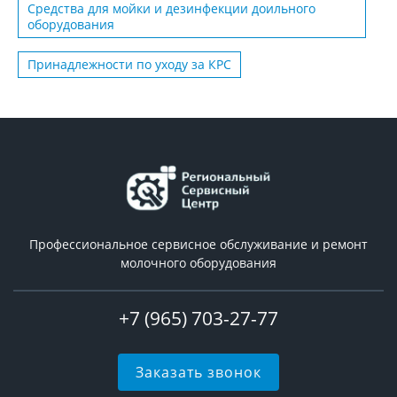
Средства для мойки и дезинфекции доильного
оборудования
Принадлежности по уходу за КРС
Профессиональное сервисное обслуживание и ремонт
молочного оборудования
+7 (965) 703-27-77
Заказать звонок