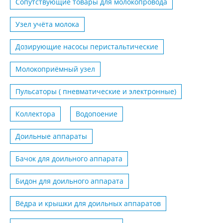
Сопутствующие товары для молокопровода
Узел учёта молока
Дозирующие насосы перистальтические
Молокоприёмный узел
Пульсаторы ( пневматические и электронные)
Коллектора
Водопоение
Доильные аппараты
Бачок для доильного аппарата
Бидон для доильного аппарата
Вёдра и крышки для доильных аппаратов