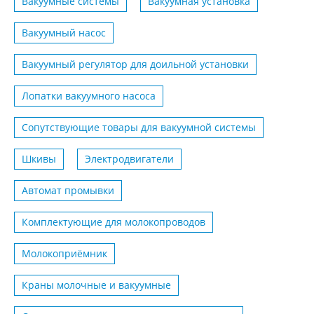
Вакуумные системы
Вакуумная установка
Вакуумный насос
Вакуумный регулятор для доильной установки
Лопатки вакуумного насоса
Сопутствующие товары для вакуумной системы
Шкивы
Электродвигатели
Автомат промывки
Комплектующие для молокопроводов
Молокоприёмник
Краны молочные и вакуумные