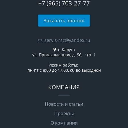
+7 (965) 703-27-77
Заказать звонок
servis-rsc@yandex.ru
г. Калуга
ул. Промышленная, д. 56, стр. 1
Режим работы:
пн-пт с 8:00 до 17:00, сб-вс-выходной
КОМПАНИЯ
Новости и статьи
Проекты
О компании