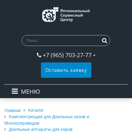
+7 (965) 703-27-77
Оставить заявку
МЕНЮ
Каталог
Главная
Комплектующие для Доильных залов и
Молокопроводов
Доильные аппараты для коров