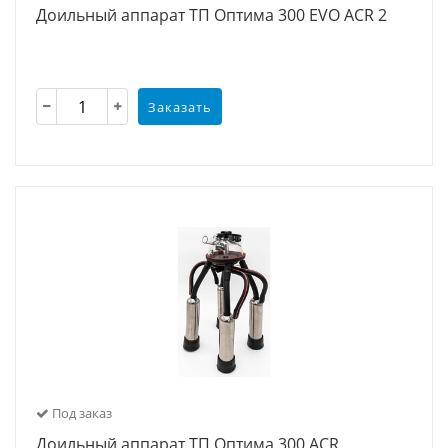
Доильный аппарат ТП Оптима 300 EVO ACR 2
Заказать
Под заказ
Доильный аппарат ТП Оптима 300 ACR