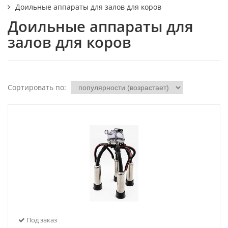
Доильные аппараты для залов для коров
Доильные аппараты для
залов для коров
Сортировать по:
Под заказ