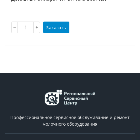
Заказать
Профессиональное сервисное обслуживание и ремонт
молочного оборудования