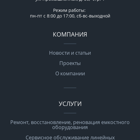
Режим работы:
пн-пт с 8:00 до 17:00, сб-вс-выходной
КОМПАНИЯ
Новости и статьи
Проекты
О компании
УСЛУГИ
Ремонт, восстановление, реновация емкостного
оборудования
Сервисное обслуживание линейных