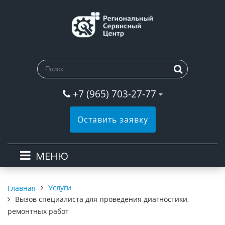
+7 (965) 703-27-77
Оставить заявку
МЕНЮ
Услуги
Главная
Вызов специалиста для проведения диагностики,
ремонтных работ