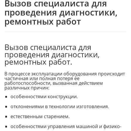
Вызов специалиста для
проведения диагностики,
ремонтных работ
Вызов специалиста для
проведения диагностики,
ремонтных работ.
В процессе эксплуатации оборудования происходит
частичная или полная потеря ее
работоспособности, вызванная действием
различных причин:
особенностями конструкции.
отклонениями в технологии изготовления.
естественным старением.
особенностями управления машиной и физико-