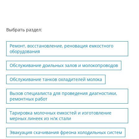
Выбрать раздел:
Ремонт, восстановление, реновация емкостного
оборудования
Обслуживание доильных залов и молокопроводов
Обслуживание танков охладителей молока
Вызов специалиста для проведения диагностики,
ремонтных работ
Тарировка молочных емкостей и изготовление
мерных линеек из н/ж стали
Эвакуация скачивания фреона холодильных систем