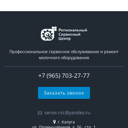
Профессиональное сервисное обслуживание и ремонт
молочного оборудования
+7 (965) 703-27-77
Заказать звонок
servis-rsc@yandex.ru
г. Калуга
ул. Промышленная, д. 56, стр. 1