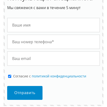
Мы свяжемся с вами в течение 5 минут
Cогласие с
политикой конфиденциальности
Отправить