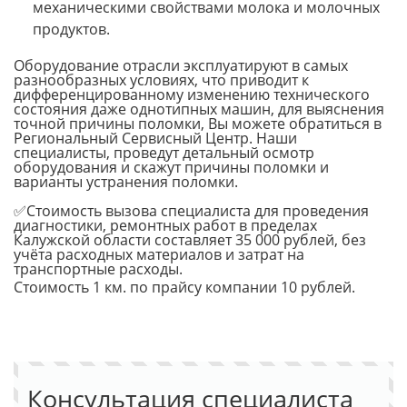
механическими свойствами молока и молочных
продуктов.
Оборудование отрасли эксплуатируют в самых
разнообразных условиях, что приводит к
дифференцированному изменению технического
состояния даже однотипных машин, для выяснения
точной причины поломки, Вы можете обратиться в
Региональный Сервисный Центр. Наши
специалисты, проведут детальный осмотр
оборудования и скажут причины поломки и
варианты устранения поломки.
✅Стоимость вызова специалиста для проведения
диагностики, ремонтных работ в пределах
Калужской области составляет 35 000 рублей, без
учёта расходных материалов и затрат на
транспортные расходы.
Стоимость 1 км. по прайсу компании 10 рублей.
Консультация специалиста