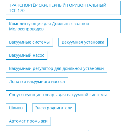
ТРАНСПОРТЁР СКРЕПЕРНЫЙ ГОРИЗОНТАЛЬНЫЙ
ТСГ-170
Комплектующие для Доильных залов и
Молокопроводов
Вакуумные системы
Вакуумная установка
Вакуумный насос
Вакуумный регулятор для доильной установки
Лопатки вакуумного насоса
Сопутствующие товары для вакуумной системы
Шкивы
Электродвигатели
Автомат промывки