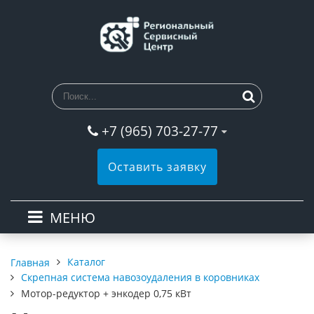
+7 (965) 703-27-77
Оставить заявку
МЕНЮ
Каталог
Главная
Скрепная система навозоудаления в коровниках
Мотор-редуктор + энкодер 0,75 кВт