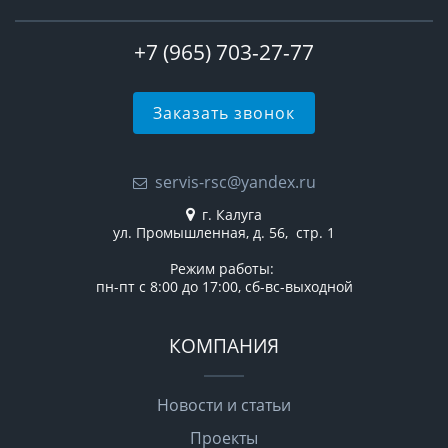
+7 (965) 703-27-77
Заказать звонок
servis-rsc@yandex.ru
г. Калуга
ул. Промышленная, д. 56, стр. 1
Режим работы:
пн-пт с 8:00 до 17:00, сб-вс-выходной
КОМПАНИЯ
Новости и статьи
Проекты