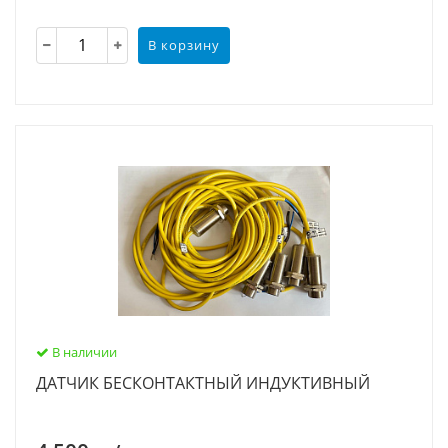
В корзину
В наличии
ДАТЧИК БЕСКОНТАКТНЫЙ ИНДУКТИВНЫЙ