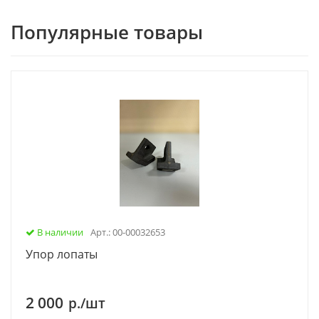
Популярные товары
В наличии
Арт.: 00-00032653
Упор лопаты
2 000
р./шт