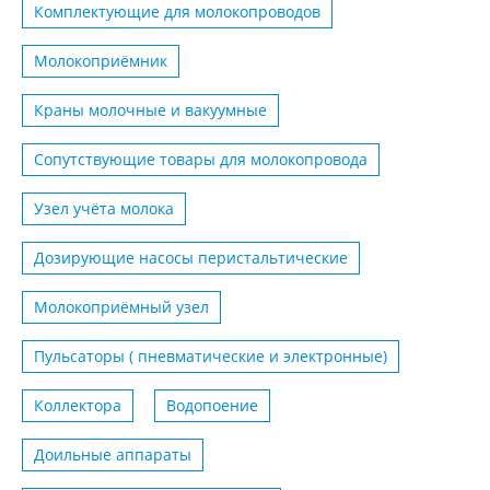
Комплектующие для молокопроводов
Молокоприёмник
Краны молочные и вакуумные
Сопутствующие товары для молокопровода
Узел учёта молока
Дозирующие насосы перистальтические
Молокоприёмный узел
Пульсаторы ( пневматические и электронные)
Коллектора
Водопоение
Доильные аппараты