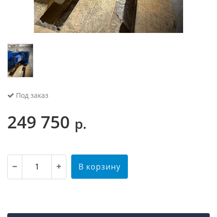
Под заказ
249 750
р.
В корзину