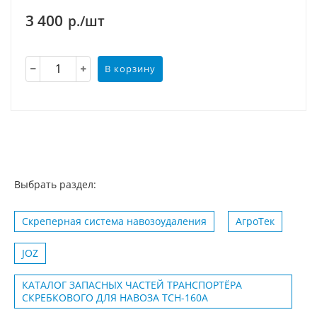
3 400
р./шт
В корзину
Выбрать раздел:
Скреперная система навозоудаления
АгроТек
JOZ
КАТАЛОГ ЗАПАСНЫХ ЧАСТЕЙ ТРАНСПОРТЁРА
СКРЕБКОВОГО ДЛЯ НАВОЗА ТСН-160А