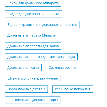
Бачок для доильного аппарата
Бидон для доильного аппарата
Вёдра и крышки для доильных аппаратов
Доильные аппарата Меласти
Доильные аппараты для залов
Доильные аппараты для молокопровода
Доильные стаканы
Сосковая резина
Шланги молочные, вакуумные
Промывочные джетры
Резиновые покрытия
Световентиляционные шторы