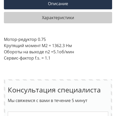
Описание
Характеристики
Мотор-редуктор 0.75
Крутящий момент М2 = 1362.3 Нм
Обороты на выходе n2 =5.1об/мин
Сервис-фактор f.s. = 1.1
Консультация специалиста
Мы свяжемся с вами в течение 5 минут