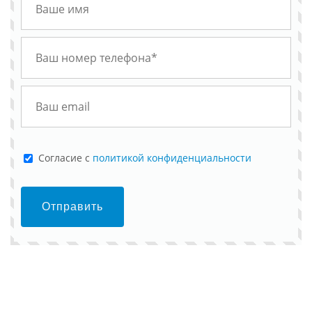
Cогласие с
политикой конфиденциальности
Отправить