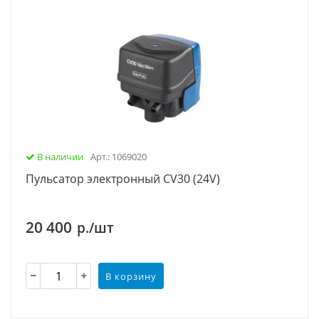
В наличии
Арт.: 1069020
Пульсатор электронный CV30 (24V)
20 400
р./шт
В корзину