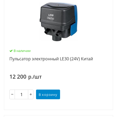
В наличии
Пульсатор электронный LE30 (24V) Китай
12 200
р./шт
В корзину