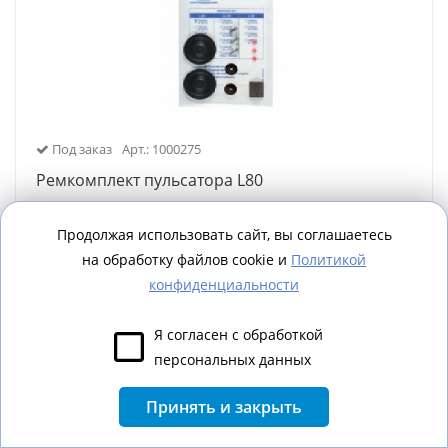
Под заказ
Арт.: 1000275
Ремкомплект пульсатора L80
Продолжая использовать сайт, вы соглашаетесь
на обработку файлов cookie и
Политикой
Заказать
конфиденциальности
Я согласен с обработкой
персональных данных
Принять и закрыть