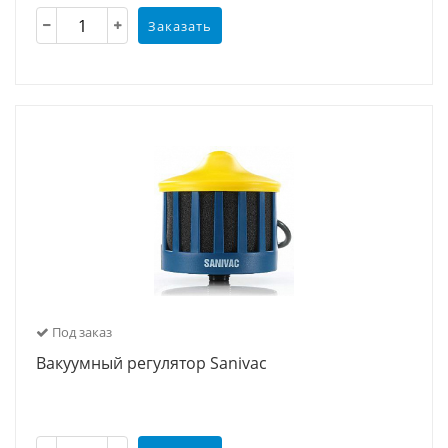
Заказать
Под заказ
Вакуумный регулятор Sanivac