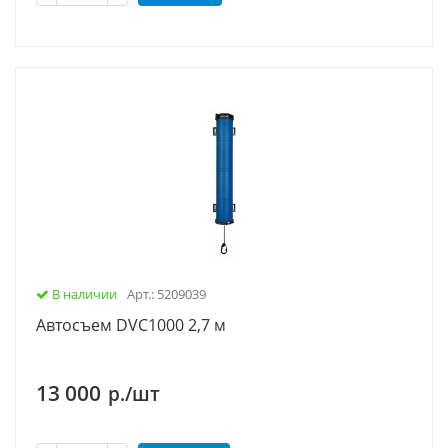
В наличии
Арт.: 5209039
Автосъем DVC1000 2,7 м
13 000
р./шт