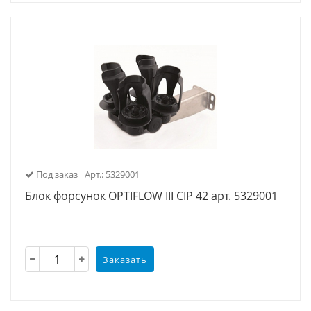
Под заказ
Арт.: 5329001
Блок форсунок OPTIFLOW III CIP 42 арт. 5329001
Заказать