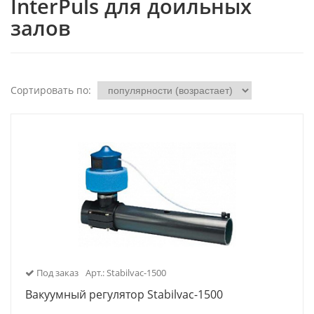
InterPuls для доильных
залов
Сортировать по:
Под заказ
Арт.: Stabilvac-1500
Вакуумный регулятор Stabilvac-1500