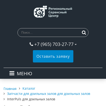
+7 (965) 703-27-77
Оставить заявку
МЕНЮ
Каталог
Главная
Запчасти для доильных залов для доильных залов
InterPuls для доильных залов