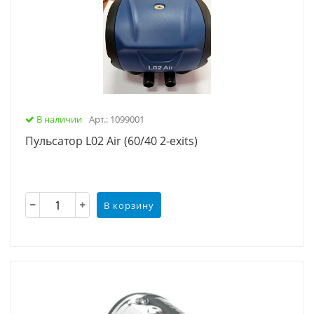
В наличии
Арт.: 1099001
Пульсатор L02 Air (60/40 2-exits)
В корзину