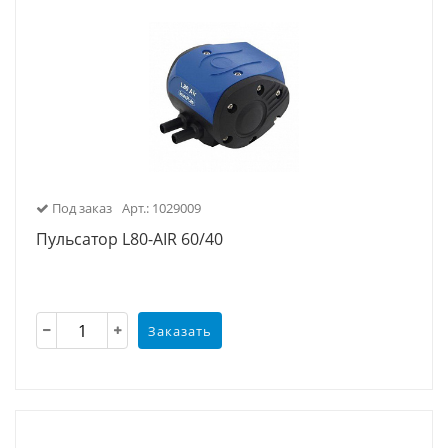
Под заказ
Арт.: 1029009
Пульсатор L80-AIR 60/40
Заказать