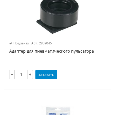
Под заказ
Арт.: 2809046
Адаптер для пневматического пульсатора
Заказать