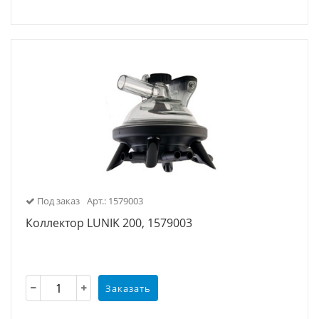
Под заказ
Арт.: 1579003
Коллектор LUNIK 200, 1579003
Заказать