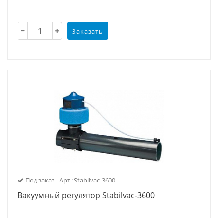
Заказать
Под заказ
Арт.: Stabilvac-3600
Вакуумный регулятор Stabilvac-3600