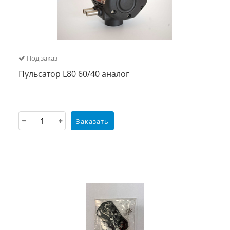
Под заказ
Пульсатор L80 60/40 аналог
Заказать