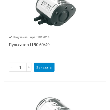
Под заказ
Арт.: 1019014
Пульсатор LL90 60/40
Заказать