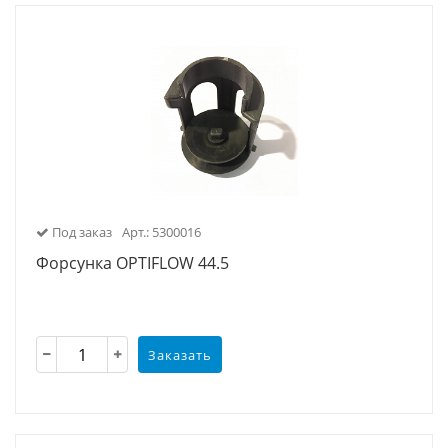
Под заказ
Арт.: 5300016
Форсунка OPTIFLOW 44.5
Заказать