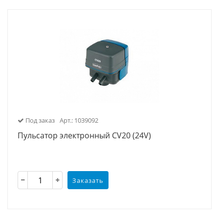
Под заказ
Арт.: 1039092
Пульсатор электронный CV20 (24V)
Заказать