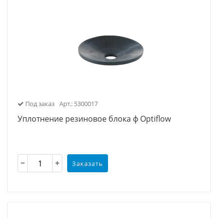
Под заказ
Арт.: 5300017
Уплотнение резиновое блока ф Optiflow
Заказать