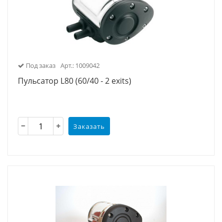
Под заказ
Арт.: 1009042
Пульсатор L80 (60/40 - 2 exits)
Заказать