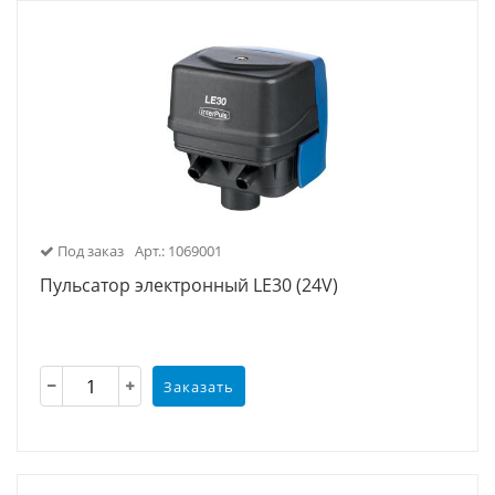
Под заказ
Арт.: 1069001
Пульсатор электронный LE30 (24V)
Заказать