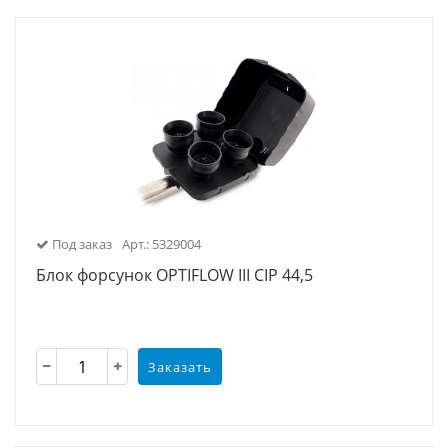
Под заказ
Арт.: 5329004
Блок форсунок OPTIFLOW III CIP 44,5
Заказать