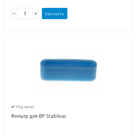
Заказать
Под заказ
Фильтр для ВР Stabilvac