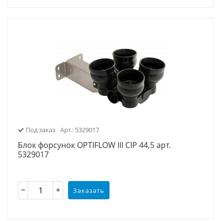
Под заказ
Арт.: 5329017
Блок форсунок OPTIFLOW III CIP 44,5 арт.
5329017
Заказать