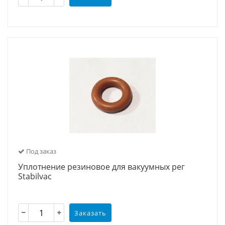
Под заказ
Уплотнение резиновое для вакуумных рег
Stabilvac
Заказать