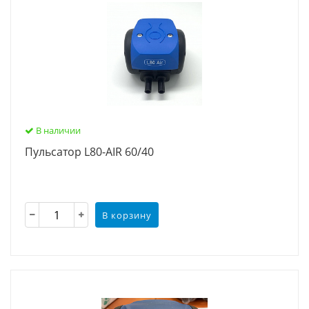
В наличии
Пульсатор L80-AIR 60/40
В корзину