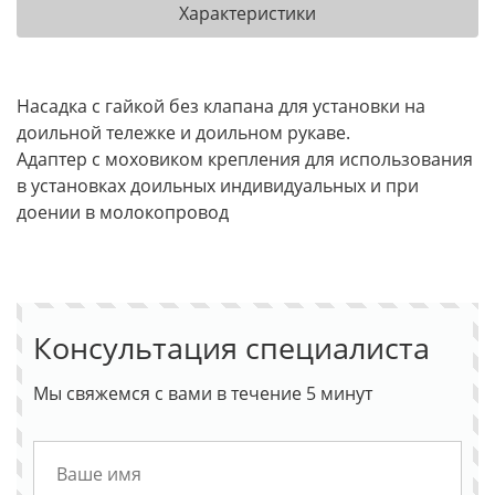
Характеристики
Насадка с гайкой без клапана для установки на
доильной тележке и доильном рукаве.
Адаптер с моховиком крепления для использования
в установках доильных индивидуальных и при
доении в молокопровод
Консультация специалиста
Мы свяжемся с вами в течение 5 минут