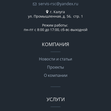
servis-rsc@yandex.ru
г. Калуга
ул. Промышленная, д. 56, стр. 1
Режим работы:
пн-пт с 8:00 до 17:00, сб-вс-выходной
КОМПАНИЯ
Новости и статьи
Проекты
О компании
УСЛУГИ