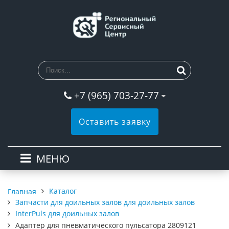
+7 (965) 703-27-77
Оставить заявку
МЕНЮ
Каталог
Главная
Запчасти для доильных залов для доильных залов
InterPuls для доильных залов
Адаптер для пневматического пульсатора 2809121