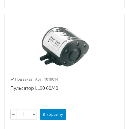
Под заказ
Арт.: 1019014
Пульсатор LL90 60/40
В корзину