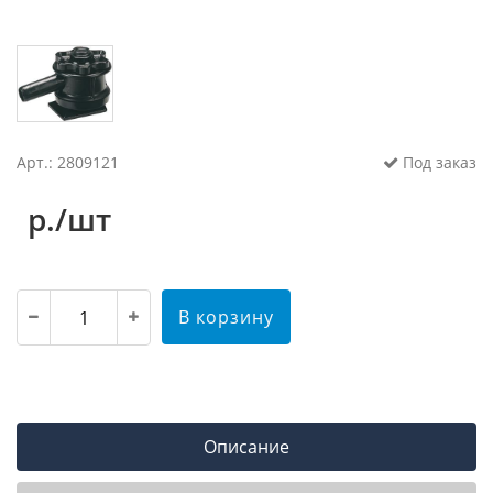
Арт.: 2809121
Под заказ
р./шт
В корзину
Описание