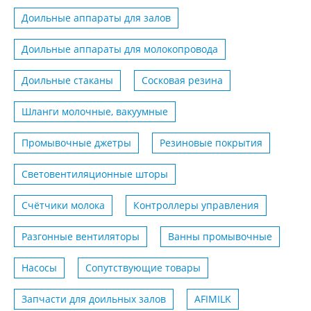
Доильные аппараты для залов
Доильные аппараты для молокопровода
Доильные стаканы
Сосковая резина
Шланги молочные, вакуумные
Промывочные джетры
Резиновые покрытия
Световентиляционные шторы
Счётчики молока
Контроллеры управления
Разгонные вентиляторы
Ванны промывочные
Насосы
Сопутствующие товары
Запчасти для доильных залов
AFIMILK