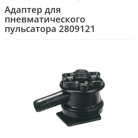
Адаптер для
пневматического
пульсатора 2809121