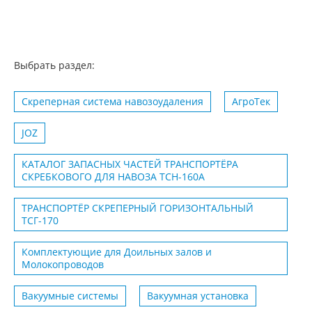
Выбрать раздел:
Скреперная система навозоудаления
АгроТек
JOZ
КАТАЛОГ ЗАПАСНЫХ ЧАСТЕЙ ТРАНСПОРТЁРА
СКРЕБКОВОГО ДЛЯ НАВОЗА ТСН-160А
ТРАНСПОРТЁР СКРЕПЕРНЫЙ ГОРИЗОНТАЛЬНЫЙ
ТСГ-170
Комплектующие для Доильных залов и
Молокопроводов
Вакуумные системы
Вакуумная установка