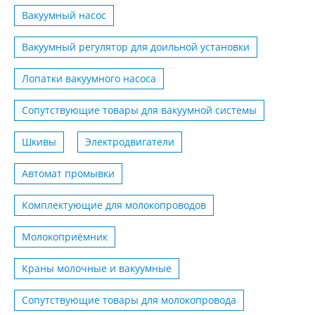
Вакуумный насос
Вакуумный регулятор для доильной установки
Лопатки вакуумного насоса
Сопутствующие товары для вакуумной системы
Шкивы
Электродвигатели
Автомат промывки
Комплектующие для молокопроводов
Молокоприёмник
Краны молочные и вакуумные
Сопутствующие товары для молокопровода