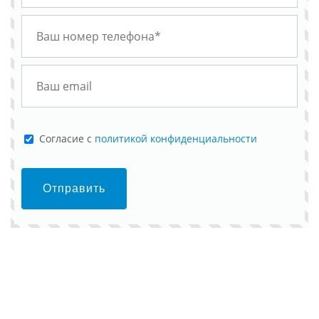
Cогласие с
политикой конфиденциальности
Отправить