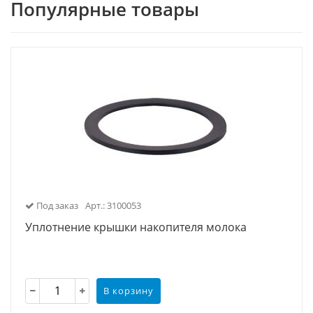
Популярные товары
Под заказ
Арт.: 3100053
Уплотнение крышки накопителя молока
В корзину