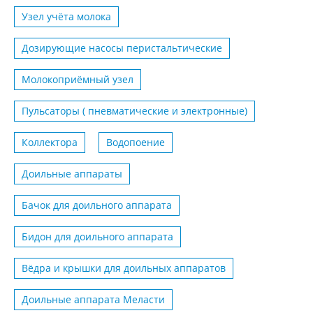
Узел учёта молока
Дозирующие насосы перистальтические
Молокоприёмный узел
Пульсаторы ( пневматические и электронные)
Коллектора
Водопоение
Доильные аппараты
Бачок для доильного аппарата
Бидон для доильного аппарата
Вёдра и крышки для доильных аппаратов
Доильные аппарата Меласти