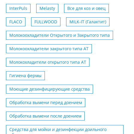
InterPuls
Melasty
Все для коз и овец
FLACO
FULLWOOD
MILK-IT (Галактит)
Молокоохладители Открытого и Закрытого типа
Молокоохладители закрытого типа АТ
Молокохладители открытого типа АТ
Гигиена фермы
Моющие дезинфицирующие средства
Обработка вымени перед доением
Обработка вымени после доением
Средства для мойки и дезинфекции доильного