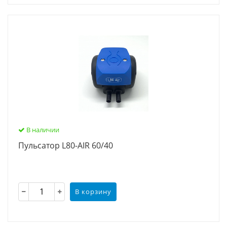
В наличии
Пульсатор L80-AIR 60/40
В корзину