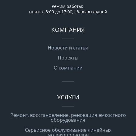
Режим работы:
пн-пт с 8:00 до 17:00, сб-вс-выходной
КОМПАНИЯ
Новости и статьи
Проекты
О компании
УСЛУГИ
Ремонт, восстановление, реновация емкостного
оборудования
Сервисное обслуживание линейных
молокопроводов