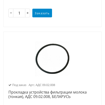
Заказать
Под заказ
Арт.: АДС 09.02.008
Прокладка устройства фильтрации молока
(тонкая), АДС 09.02.008, БЕЛАРУСЬ