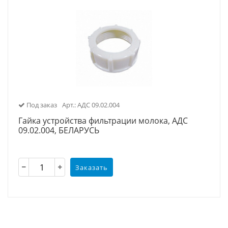
Под заказ
Арт.: АДС 09.02.004
Гайка устройства фильтрации молока, АДС
09.02.004, БЕЛАРУСЬ
Заказать