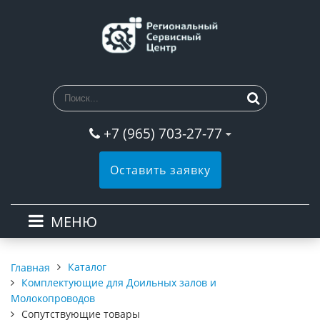
+7 (965) 703-27-77
Оставить заявку
МЕНЮ
Каталог
Главная
Комплектующие для Доильных залов и
Молокопроводов
Сопутствующие товары