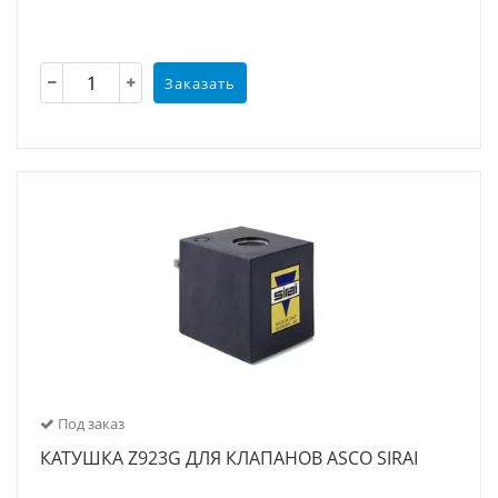
Заказать
Под заказ
КАТУШКА Z923G ДЛЯ КЛАПАНОВ ASCO SIRAI