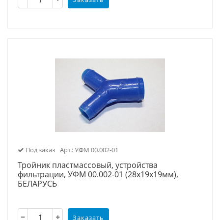
Под заказ
Арт.: УФМ 00.002-01
Тройник пластмассовый, устройства
фильтрации, УФМ 00.002-01 (28х19х19мм),
БЕЛАРУСЬ
Заказать