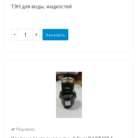
ТЭН для воды, жидкостей
Заказать
Под заказ