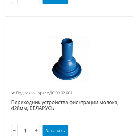
Под заказ
Арт.: АДС 09.02.001
Переходник устройства фильтрации молока,
d28мм, БЕЛАРУСЬ
Заказать