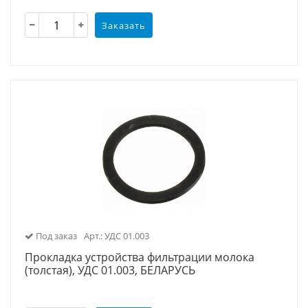
Заказать
Под заказ
Арт.: УДС 01.003
Прокладка устройства фильтрации молока
(толстая), УДС 01.003, БЕЛАРУСЬ