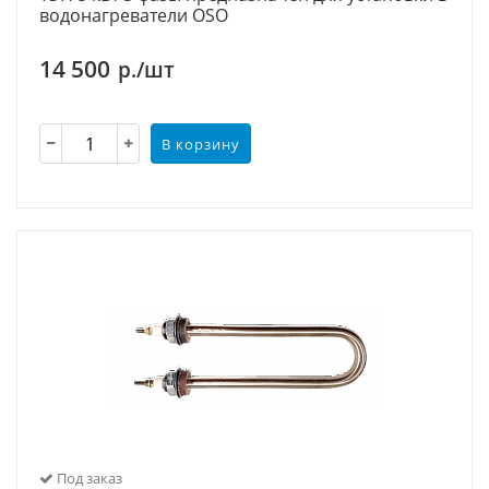
водонагреватели OSO
14 500
р./шт
В корзину
Под заказ