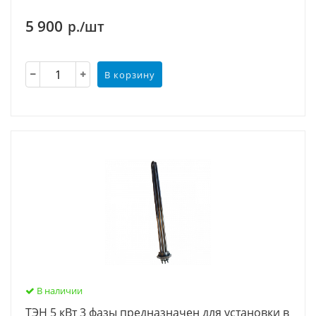
5 900
р./шт
В корзину
В наличии
ТЭН 5 кВт 3 фазы предназначен для установки в