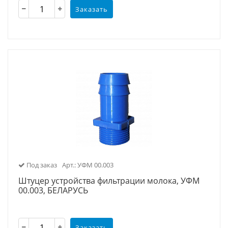
Заказать
Под заказ
Арт.: УФМ 00.003
Штуцер устройства фильтрации молока, УФМ
00.003, БЕЛАРУСЬ
Заказать