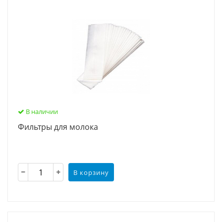
В наличии
Фильтры для молока
В корзину