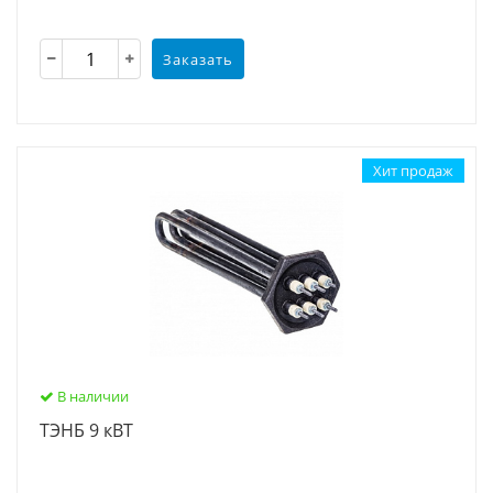
Заказать
Хит продаж
В наличии
ТЭНБ 9 кВТ