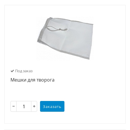
Под заказ
Мешки для творога
Заказать