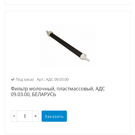
Под заказ
Арт.: АДС 09.03.00
Фильтр молочный, пластмассовый, АДС
09.03.00, БЕЛАРУСЬ
Заказать