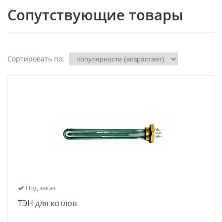
Сопутствующие товары
Сортировать по:
Под заказ
ТЭН для котлов