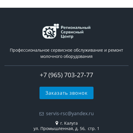
Профессиональное сервисное обслуживание и ремонт
молочного оборудования
+7 (965) 703-27-77
Заказать звонок
servis-rsc@yandex.ru
г. Калуга
ул. Промышленная, д. 56, стр. 1