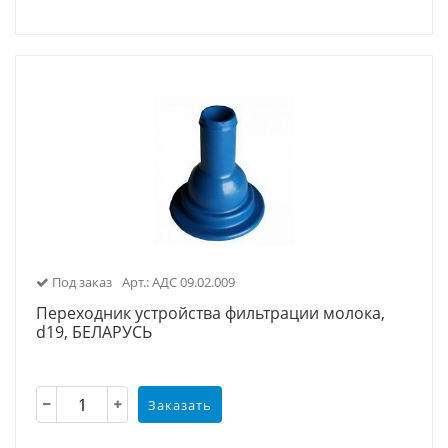
Под заказ
Арт.: АДС 09.02.009
Переходник устройства фильтрации молока,
d19, БЕЛАРУСЬ
Заказать