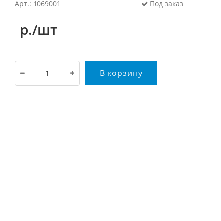
Арт.: 1069001
Под заказ
р./шт
В корзину