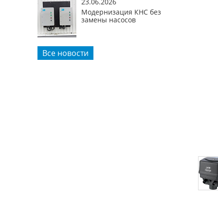
23.06.2026
Модернизация КНС без
замены насосов
Все новости