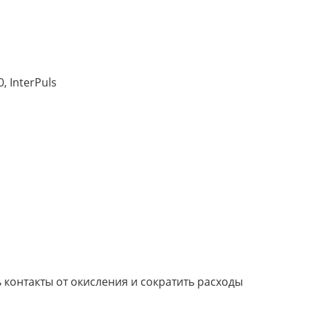
, InterPuls
 контакты от окисления и сократить расходы