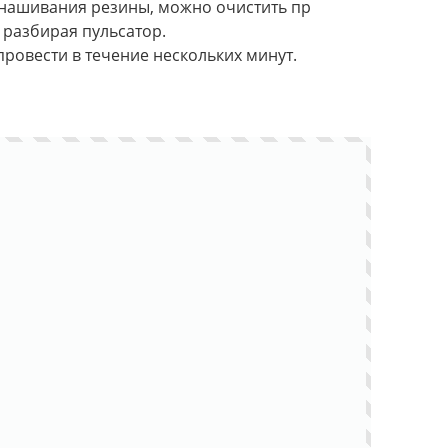
изнашивания резины, можно очистить пр
 разбирая пульсатор.
ровести в течение нескольких минут.