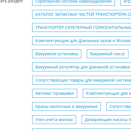
ать раздел:
Скреперная система навозоудаления
Агр
КАТАЛОГ ЗАПАСНЫХ ЧАСТЕЙ ТРАНСПОРТЁРА С
ТРАНСПОРТЁР СКРЕПЕРНЫЙ ГОРИЗОНТАЛЬНЫЙ
Комплектующие для Доильных залов и Молок
Вакуумная установка
Вакуумный насос
Вакуумный регулятор для доильной установки
Сопутствующие товары для вакуумной систем
Автомат промывки
Комплектующие для 
Краны молочные и вакуумные
Сопутству
Узел учёта молока
Дозирующие насосы п