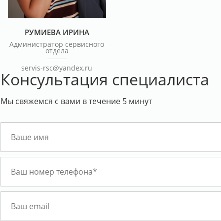
РУМИЕВА ИРИНА
Администратор сервисного
отдела
servis-rsc@yandex.ru
Консультация специалиста
Мы свяжемся с вами в течение 5 минут