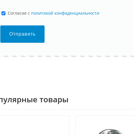
Cогласие с
политикой конфиденциальности
Отправить
пулярные товары