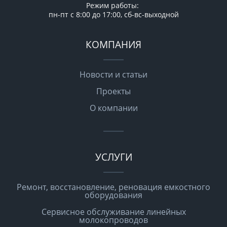
Режим работы:
пн-пт с 8:00 до 17:00, сб-вс-выходной
КОМПАНИЯ
Новости и статьи
Проекты
О компании
УСЛУГИ
Ремонт, восстановление, реновация емкостного
оборудования
Сервисное обслуживание линейных
молокопроводов