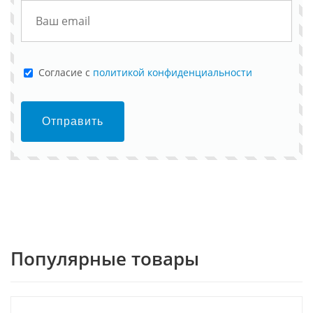
Cогласие с
политикой конфиденциальности
Отправить
Популярные товары