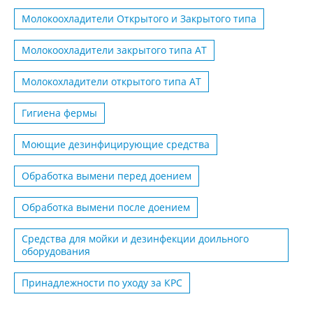
Молокоохладители Открытого и Закрытого типа
Молокоохладители закрытого типа АТ
Молокохладители открытого типа АТ
Гигиена фермы
Моющие дезинфицирующие средства
Обработка вымени перед доением
Обработка вымени после доением
Средства для мойки и дезинфекции доильного
оборудования
Принадлежности по уходу за КРС