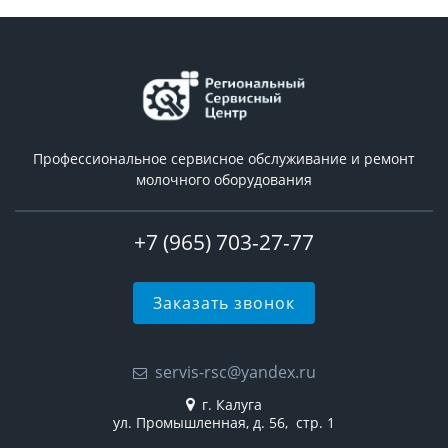
Профессиональное сервисное обслуживание и ремонт
молочного оборудования
+7 (965) 703-27-77
Заказать звонок
servis-rsc@yandex.ru
г. Калуга
ул. Промышленная, д. 56, стр. 1