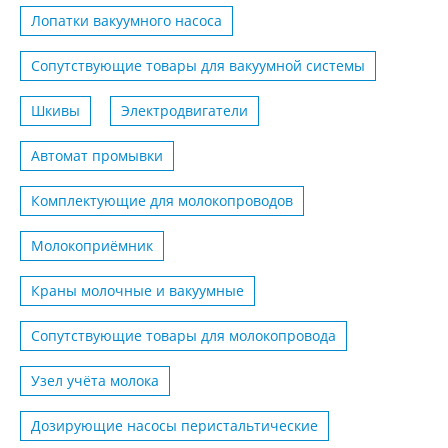
Лопатки вакуумного насоса
Сопутствующие товары для вакуумной системы
Шкивы
Электродвигатели
Автомат промывки
Комплектующие для молокопроводов
Молокоприёмник
Краны молочные и вакуумные
Сопутствующие товары для молокопровода
Узел учёта молока
Дозирующие насосы перистальтические