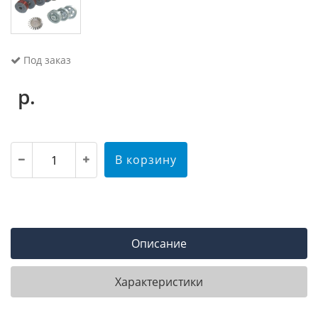
Под заказ
р.
В корзину
Описание
Характеристики