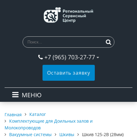
+7 (965) 703-27-77
Оставить заявку
МЕНЮ
Каталог
Главная
Комплектующие для Доильных залов и
Молокопроводов
Вакуумные системы
Шкивы
Шкив 125-2В (28мм)