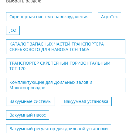
Выбрать раздел:
Скреперная система навозоудаления
АгроТек
JOZ
КАТАЛОГ ЗАПАСНЫХ ЧАСТЕЙ ТРАНСПОРТЁРА
СКРЕБКОВОГО ДЛЯ НАВОЗА ТСН-160А
ТРАНСПОРТЁР СКРЕПЕРНЫЙ ГОРИЗОНТАЛЬНЫЙ
ТСГ-170
Комплектующие для Доильных залов и
Молокопроводов
Вакуумные системы
Вакуумная установка
Вакуумный насос
Вакуумный регулятор для доильной установки