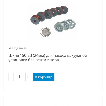
Под заказ
Шкив 150-2В (24мм) для насоса вакуумной
установки без вентилятора
В корзину