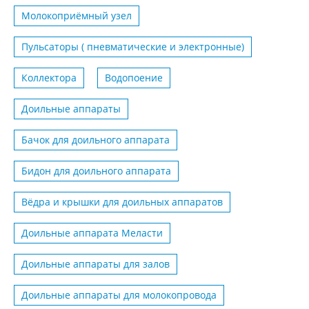
Молокоприёмный узел
Пульсаторы ( пневматические и электронные)
Коллектора
Водопоение
Доильные аппараты
Бачок для доильного аппарата
Бидон для доильного аппарата
Вёдра и крышки для доильных аппаратов
Доильные аппарата Меласти
Доильные аппараты для залов
Доильные аппараты для молокопровода