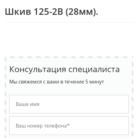
Шкив 125-2В (28мм).
Консультация специалиста
Мы свяжемся с вами в течение 5 минут