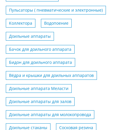
Пульсаторы ( пневматические и электронные)
Коллектора
Водопоение
Доильные аппараты
Бачок для доильного аппарата
Бидон для доильного аппарата
Вёдра и крышки для доильных аппаратов
Доильные аппарата Меласти
Доильные аппараты для залов
Доильные аппараты для молокопровода
Доильные стаканы
Сосковая резина