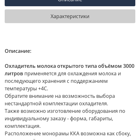
Характеристики
Описание:
Охладитель молока открытого типа объёмом 3000
литров
применяется для охлаждения молока и
последующего хранения с поддержанием
температуры +4C.
Обратите внимание на возможность выбора
нестандартной комплектации охладителя.
Также возможно изготовление оборудования по
индивидуальному заказу - форма, габариты,
комплектация.
Расположение монорамы ККА возможна как сбоку,