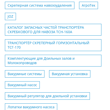
Скреперная система навозоудаления
АгроТек
JOZ
КАТАЛОГ ЗАПАСНЫХ ЧАСТЕЙ ТРАНСПОРТЁРА
СКРЕБКОВОГО ДЛЯ НАВОЗА ТСН-160А
ТРАНСПОРТЁР СКРЕПЕРНЫЙ ГОРИЗОНТАЛЬНЫЙ
ТСГ-170
Комплектующие для Доильных залов и
Молокопроводов
Вакуумные системы
Вакуумная установка
Вакуумный насос
Вакуумный регулятор для доильной установки
Лопатки вакуумного насоса