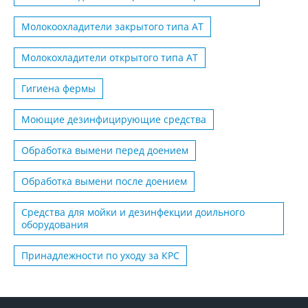
Молокоохладители закрытого типа АТ
Молокохладители открытого типа АТ
Гигиена фермы
Моющие дезинфицирующие средства
Обработка вымени перед доением
Обработка вымени после доением
Средства для мойки и дезинфекции доильного
оборудования
Принадлежности по уходу за КРС