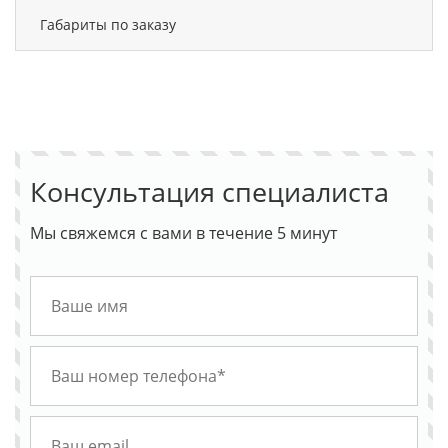
Габариты по заказу
Консультация специалиста
Мы свяжемся с вами в течение 5 минут