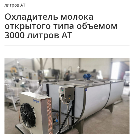
литров АТ
Охладитель молока
открытого типа объемом
3000 литров АТ