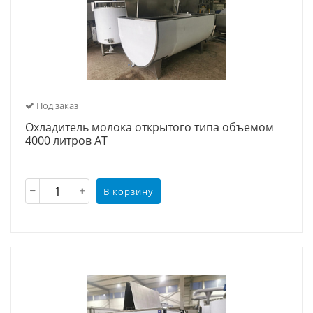
Под заказ
Охладитель молока открытого типа объемом
4000 литров АТ
В корзину