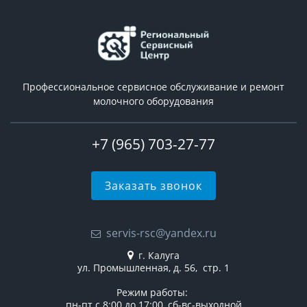
Профессиональное сервисное обслуживание и ремонт
молочного оборудования
+7 (965) 703-27-77
Заказать звонок
servis-rsc@yandex.ru
г. Калуга
ул. Промышленная, д. 56, стр. 1
Режим работы:
пн-пт с 8:00 до 17:00, сб-вс-выходной