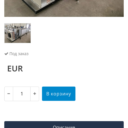
Под заказ
EUR
В корзину
Описание