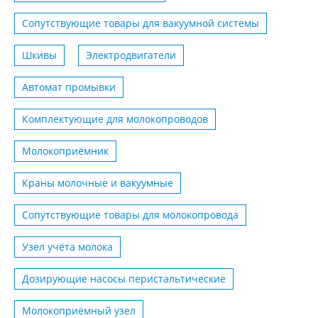
Сопутствующие товары для вакуумной системы
Шкивы
Электродвигатели
Автомат промывки
Комплектующие для молокопроводов
Молокоприёмник
Краны молочные и вакуумные
Сопутствующие товары для молокопровода
Узел учёта молока
Дозирующие насосы перистальтические
Молокоприёмный узел