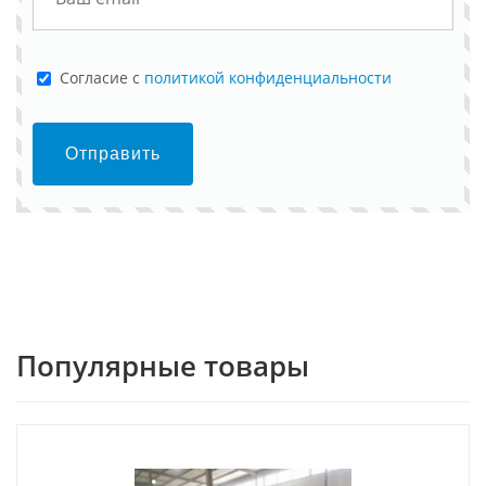
Cогласие с
политикой конфиденциальности
Отправить
Популярные товары