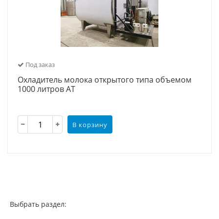
Под заказ
Охладитель молока открытого типа объемом
1000 литров АТ
В корзину
Выбрать раздел: