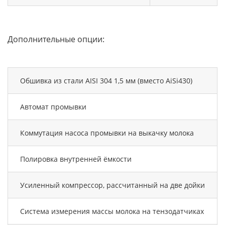
Дополнительные опции:
Обшивка из стали AISI 304 1,5 мм (вместо AiSi430)
Автомат промывки
Коммутация насоса промывки на выкачку молока
Полировка внутренней ёмкости
Усиленный компрессор, рассчитанный на две дойки
Система измерения массы молока на тензодатчиках