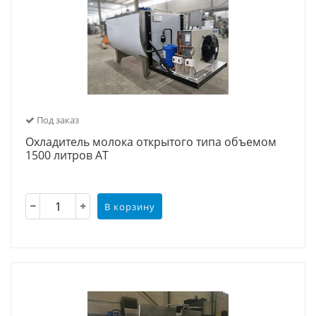
Под заказ
Охладитель молока открытого типа объемом
1500 литров АТ
В корзину