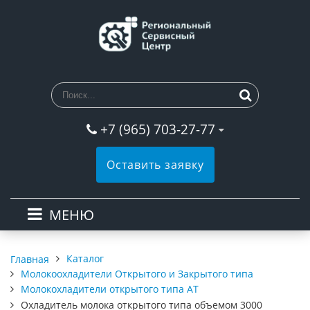
+7 (965) 703-27-77
Оставить заявку
МЕНЮ
Каталог
Главная
Молокоохладители Открытого и Закрытого типа
Молокохладители открытого типа АТ
Охладитель молока открытого типа объемом 3000