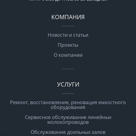
КОМПАНИЯ
Новости и статьи
Проекты
О компании
УСЛУГИ
Ремонт, восстановление, реновация емкостного
оборудования
Сервисное обслуживание линейных
молокопроводов
Обслуживание доильных залов