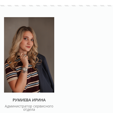
РУМИЕВА ИРИНА
Администратор сервисного
отдела