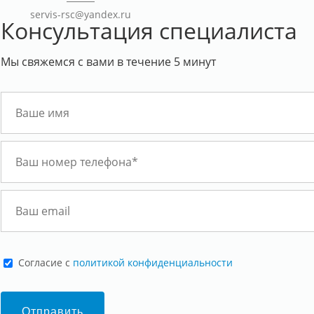
servis-rsc@yandex.ru
Консультация специалиста
Мы свяжемся с вами в течение 5 минут
Cогласие с
политикой конфиденциальности
Отправить