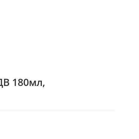
ДВ 180мл,