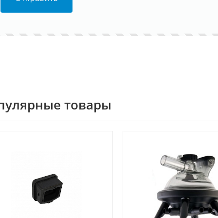
пулярные товары