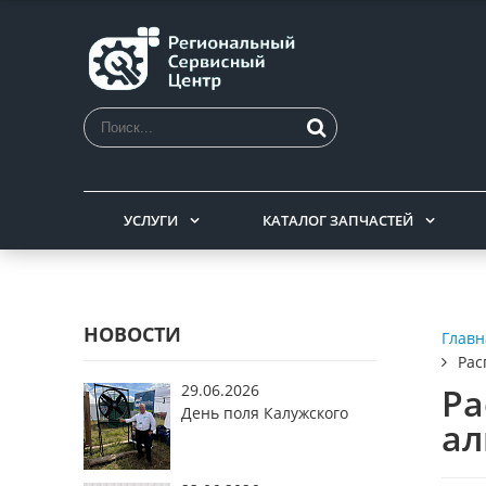
УСЛУГИ
КАТАЛОГ ЗАПЧАСТЕЙ
НОВОСТИ
Главн
Рас
29.06.2026
Ра
День поля Калужского
а