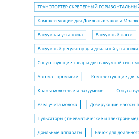
ТРАНСПОРТЁР СКРЕПЕРНЫЙ ГОРИЗОНТАЛЬНЫЙ
Комплектующие для Доильных залов и Молок
Вакуумная установка
Вакуумный насос
Вакуумный регулятор для доильной установки
Сопутствующие товары для вакуумной систем
Автомат промывки
Комплектующие для 
Краны молочные и вакуумные
Сопутству
Узел учёта молока
Дозирующие насосы п
Пульсаторы ( пневматические и электронные)
Доильные аппараты
Бачок для доильног