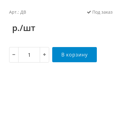
Арт.: ДВ
Под заказ
р./шт
В корзину