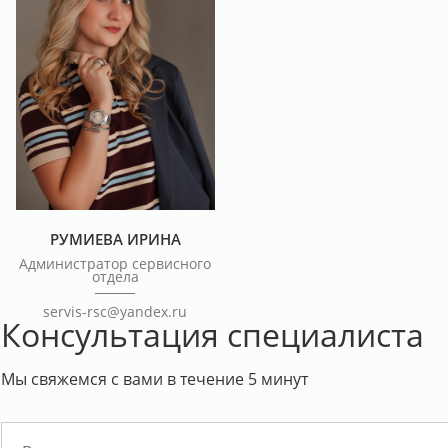
РУМИЕВА ИРИНА
Администратор сервисного
отдела
servis-rsc@yandex.ru
Консультация специалиста
Мы свяжемся с вами в течение 5 минут