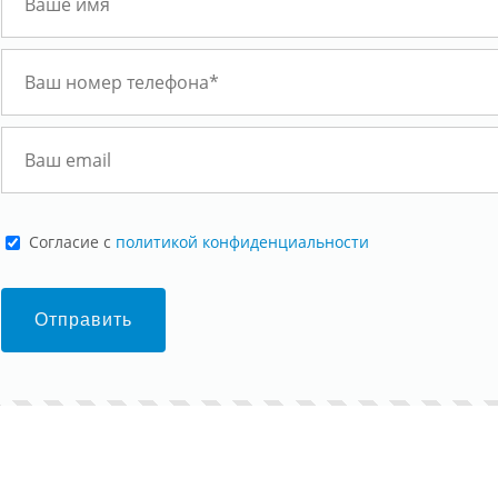
Cогласие с
политикой конфиденциальности
Отправить