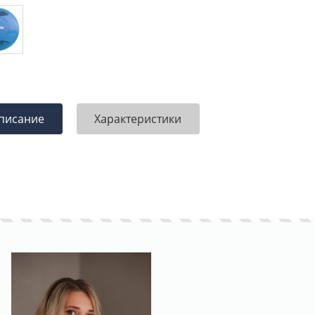
писание
Характеристики