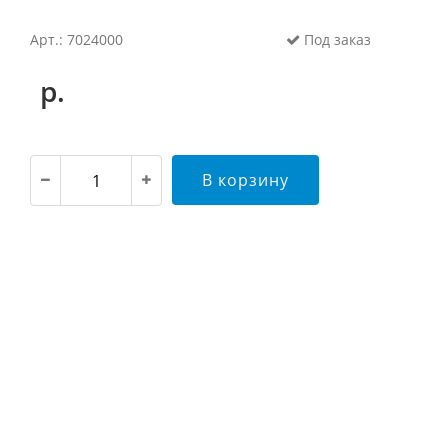
Арт.: 7024000
Под заказ
р.
В корзину