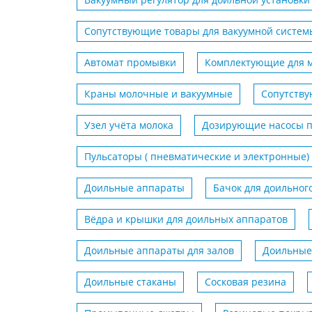
Сопутствующие товары для вакуумной систем
Автомат промывки
Комплектующие для 
Краны молочные и вакуумные
Сопутству
Узел учёта молока
Дозирующие насосы п
Пульсаторы ( пневматические и электронные)
Доильные аппараты
Бачок для доильног
Вёдра и крышки для доильных аппаратов
Доильные аппараты для залов
Доильные
Доильные стаканы
Сосковая резина