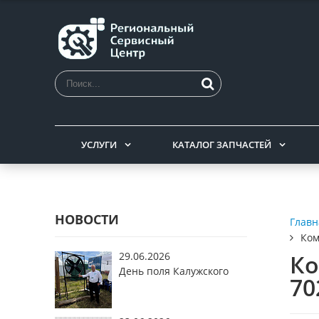
УСЛУГИ
КАТАЛОГ ЗАПЧАСТЕЙ
НОВОСТИ
Главн
Ком
29.06.2026
Ко
День поля Калужского
70