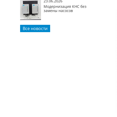
23.06.2026
Модернизация КНС без
замены насосов
Все новости